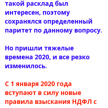
такой расклад был
интересен, поэтому
сохранялся определенный
паритет по данному вопросу.
Но пришли тяжелые
времена 2020, и все резко
изменилось.
С 1 января 2020 года
вступают в силу новые
правила взыскания НДФЛ с