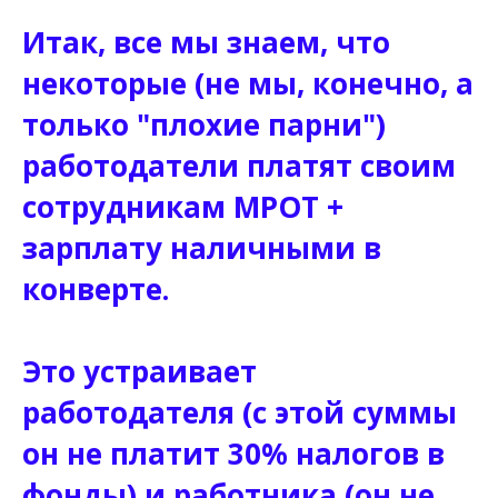
Итак, все мы знаем, что
некоторые (не мы, конечно, а
только "плохие парни")
работодатели платят своим
сотрудникам МРОТ +
зарплату наличными в
конверте.
Это устраивает
работодателя (с этой суммы
он не платит 30% налогов в
фонды) и работника (он не