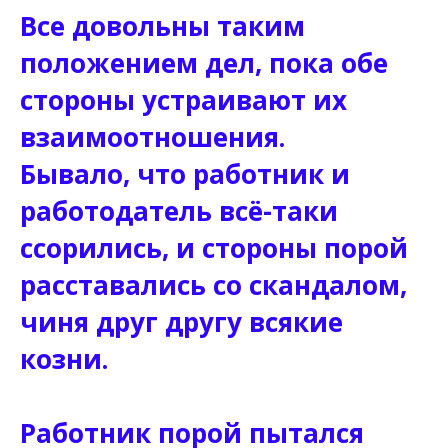
Все довольны таким
положением дел, пока обе
стороны устраивают их
взаимоотношения.
Бывало, что работник и
работодатель всё-таки
ссорились, и стороны порой
расставались со скандалом,
чиня друг другу всякие
козни.
Работник порой пытался