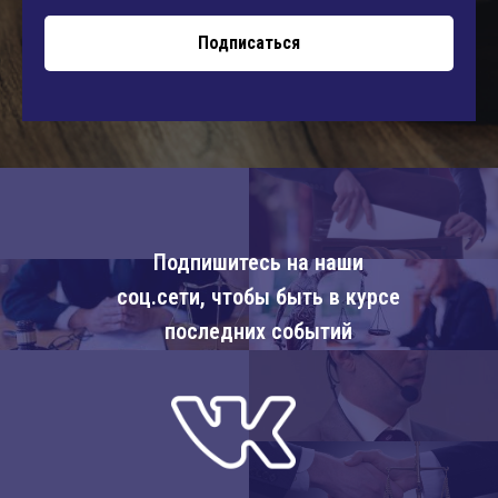
Подписаться
Подпишитесь на наши
соц.сети, чтобы быть в курсе
последних событий