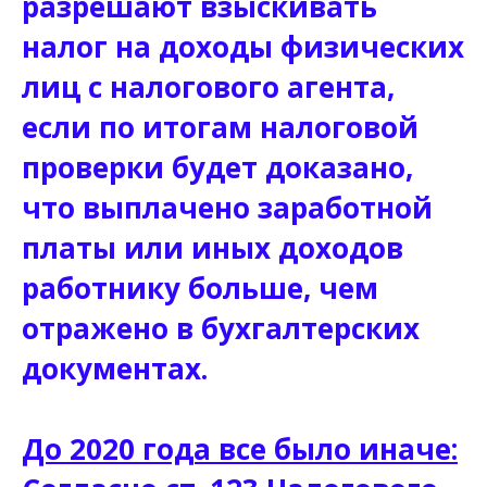
разрешают взыскивать
налог на доходы физических
лиц с налогового агента,
если по итогам налоговой
проверки будет доказано,
что выплачено заработной
платы или иных доходов
работнику больше, чем
отражено в бухгалтерских
документах.
До 2020 года все было иначе: