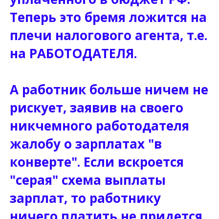
Теперь это бремя ложится на
плечи налогового агента, т.е.
на РАБОТОДАТЕЛЯ.
А работник больше ничем не
рискует, заявив на своего
никчемного работодателя
жалобу о зарплатах "в
конверте". Если вскроется
"серая" схема выплаты
зарплат, то работнику
ничего платить не придется