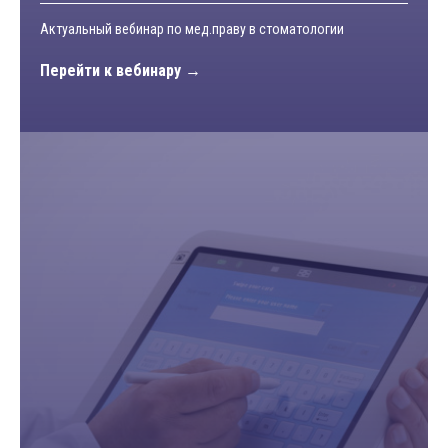
Актуальный вебинар по мед.праву в стоматологии
Перейти к вебинару