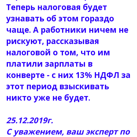
Теперь налоговая будет
узнавать об этом гораздо
чаще. А работники ничем не
рискуют, рассказывая
налоговой о том, что им
платили зарплаты в
конверте - с них 13% НДФЛ за
этот период взыскивать
никто уже не будет.
25.12.2019г.
С уважением, ваш эксперт по