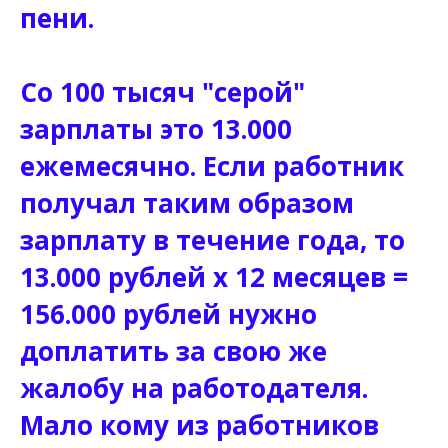
пени.
Со 100 тысяч "серой"
зарплаты это 13.000
ежемесячно. Если работник
получал таким образом
зарплату в течение года, то
13.000 рублей х 12 месяцев =
156.000 рублей нужно
доплатить за свою же
жалобу на работодателя.
Мало кому из работников