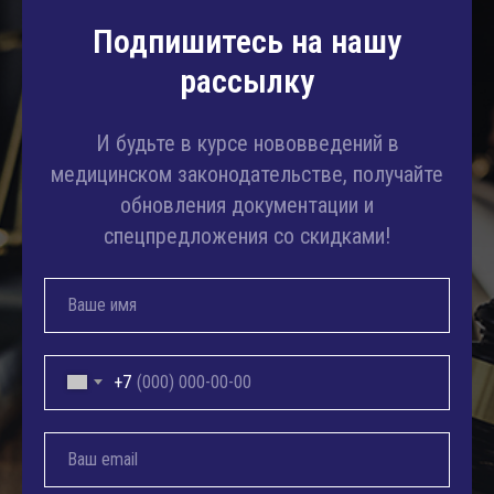
Подпишитесь на нашу
рассылку
И будьте в курсе нововведений в
медицинском законодательстве, получайте
обновления документации и
спецпредложения со скидками!
+7