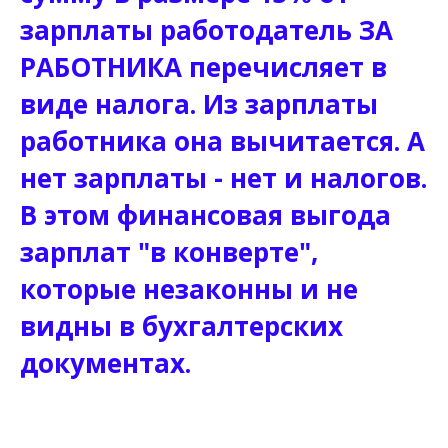
зарплаты работодатель ЗА
РАБОТНИКА перечисляет в
виде налога. Из зарплаты
работника она вычитается. А
нет зарплаты - нет и налогов.
В этом финансовая выгода
зарплат "в конверте",
которые незаконны и не
видны в бухгалтерских
документах.