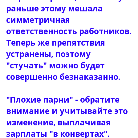
раньше этому мешала
симметричная
ответственность работников.
Теперь же препятствия
устранены, поэтому
"стучать" можно будет
совершенно безнаказанно.
"Плохие парни" - обратите
внимание и учитывайте это
изменение, выплачивая
зарплаты "в конвертах".