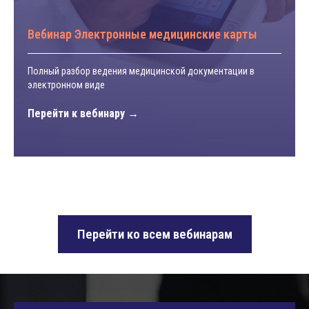
Вебинар Электронные медицинские карты
Полный разбор ведения медицинской документации в
электронном виде
Перейти к вебинару
Перейти ко всем вебинарам