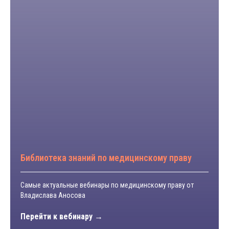
Библиотека знаний по медицинскому праву
Самые актуальные вебинары по медицинскому праву от
Владислава Аносова
Перейти к вебинару