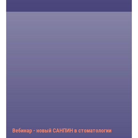
Вебинар - новый САНПИН в стоматологии