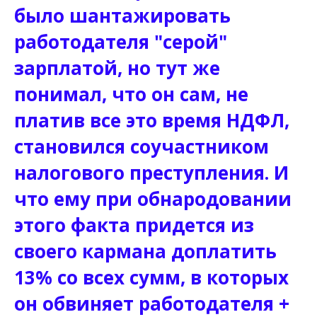
было шантажировать
работодателя "серой"
зарплатой, но тут же
понимал, что он сам, не
платив все это время НДФЛ,
становился соучастником
налогового преступления. И
что ему при обнародовании
этого факта придется из
своего кармана доплатить
13% со всех сумм, в которых
он обвиняет работодателя +