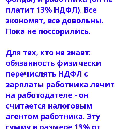
платит 13% НДФЛ). Все
экономят, все довольны.
Пока не поссорились.
Для тех, кто не знает:
обязанность физически
перечислять НДФЛ с
зарплаты работника лечит
на работодателе - он
считается налоговым
агентом работника. Эту
сумму в размере 13% от