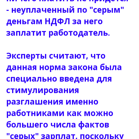
- неуплаченный по "серым"
деньгам НДФЛ за него
заплатит работодатель.
Эксперты считают, что
данная норма закона была
специально введена для
стимулирования
разглашения именно
работниками как можно
большего числа фактов
"серых" зарплат, поскольку