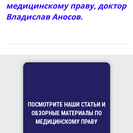
медицинскому праву, доктор
Владислав Аносов.
ПОСМОТРИТЕ НАШИ
СТАТЬИ И
ОБЗОРНЫЕ МАТЕРИАЛЫ ПО
МЕДИЦИНСКОМУ ПРАВУ