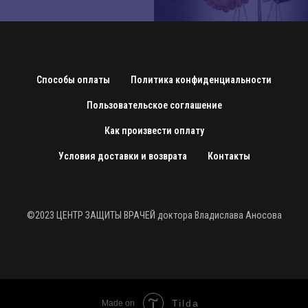
Способы оплаты
Политика конфиденциальности
Пользовательское соглашение
Как произвести оплату
Условия доставки и возврата
Контакты
©2023 ЦЕНТР ЗАЩИТЫ ВРАЧЕЙ доктора Владислава Аносова
Tilda
Made on