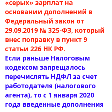
«серых» зарплат на
основании дополнений в
Федеральный закон от
29.09.2019 № 325-ФЗ, который
внес поправку в пункт 9
статьи 226 НК РФ.
Если раньше Налоговым
кодексом запрещалось
перечислять НДФЛ за счет
работодателя (налогового
агента), то с 1 января 2020
года введенные дополнения